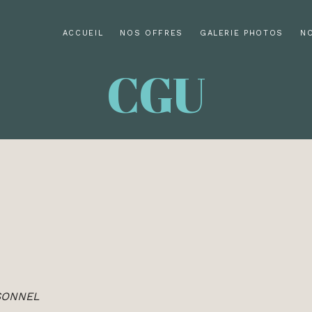
ACCUEIL
NOS OFFRES
GALERIE PHOTOS
N
CGU
SONNEL