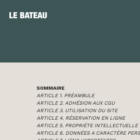
SOMMAIRE
ARTICLE 1.
PRÉAMBULE
ARTICLE 2. ADHÉSION AUX CGU
ARTICLE 3. UTILISATION DU SITE
ARTICLE 4. R
É
SERVATION EN LIGNE
ARTICLE 5. PROPRI
É
TE INTELLECTUELLE
ARTICLE 6. DONNÉES A CARACTÈRE PER