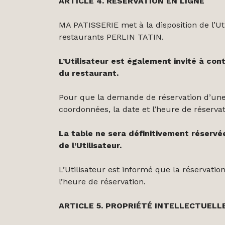
ARTICLE 4. RÉSERVATION EN LIGNE
MA PATISSERIE met à la disposition de l’U
restaurants PERLIN TATIN.
L’Utilisateur est également invité à co
du restaurant.
Pour que la demande de réservation d’une
coordonnées, la date et l’heure de réserva
La table ne sera définitivement réservée 
de l’Utilisateur.
L’Utilisateur est informé que la réservati
l’heure de réservation.
ARTICLE 5. PROPRIÉTÉ INTELLECTUELL