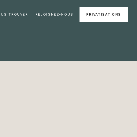
OUS TROUVER
REJOIGNEZ-NOUS
PRIVATISATIONS